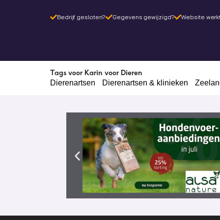
Bedrijf gesloten?
Gegevens gewijzigd?
Website werkt
Tags voor Karin voor Dieren
Dierenartsen
Dierenartsen & klinieken
Zeelan