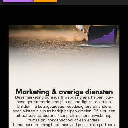
Marketing & overige diensten​​​
Deze marketing bureaus & webdesigners helpen jouw
hond gerelateerde bedrijf in de spotlights te zetten.
Ontdek marketingbureaus, webdesigners en andere
specialisten die jouw bedrijf helpen groeien. Of je nu een
uitlaatservice, dierenartsenpraktijk, hondenwebshop,
trimsalon, hondenschool of een andere
hondenonderneming hebt, hier vind je de juiste partners