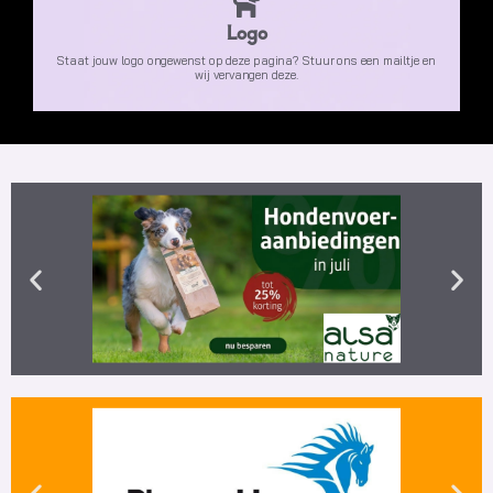
Logo
Staat jouw logo ongewenst op deze pagina? Stuur ons een mailtje en
wij vervangen deze.